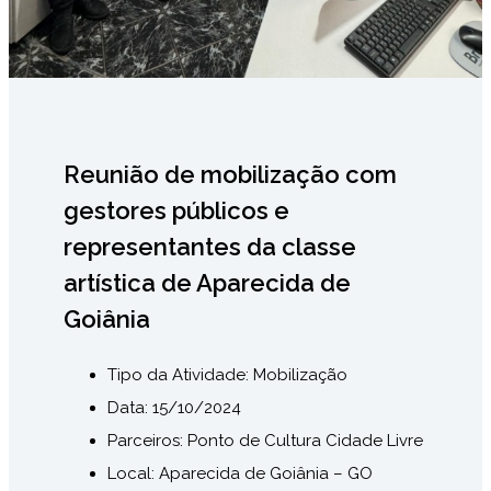
Reunião de mobilização com
gestores públicos e
representantes da classe
artística de Aparecida de
Goiânia
Tipo da Atividade: Mobilização
Data: 15
/10/2024
Parceiros: Ponto de Cultura Cidade Livre
Local: Aparecida de Goiânia – GO