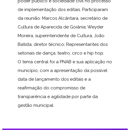
poder público e sociedade civil no processo
de implementação dos editais. Participaram
da reunião: Marcos Alcântara, secretário de
Cultura de Aparecida de Goiânia; Weyder
Moreira, superintendente de Cultura; João
Batista, diretor técnico; Representantes dos
setoriais de dança, teatro, circo e hip hop.
O tema central foi a PNAB e sua aplicação no
município, com a apresentação da possível
data de lançamento dos editais e a
reafirmação do compromisso de
transparência e agilidade por parte da
gestão municipal.