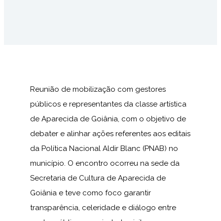
Reunião de mobilização com gestores
públicos e representantes da classe artística
de Aparecida de Goiânia, com o objetivo de
debater e alinhar ações referentes aos editais
da Política Nacional Aldir Blanc (PNAB) no
município. O encontro ocorreu na sede da
Secretaria de Cultura de Aparecida de
Goiânia e teve como foco garantir
transparência, celeridade e diálogo entre