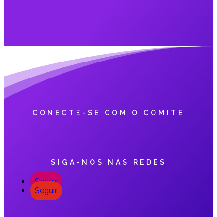
CONECTE-SE COM O COMITÊ
SIGA-NOS NAS REDES
Seguir
Seguir