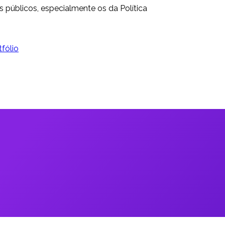
s públicos, especialmente os da Política
fólio