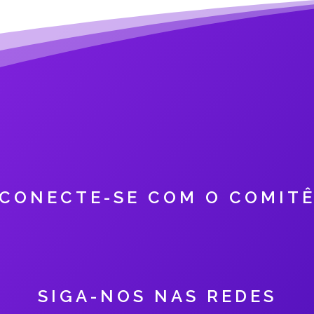
CONECTE-SE COM O COMIT
SIGA-NOS NAS REDES