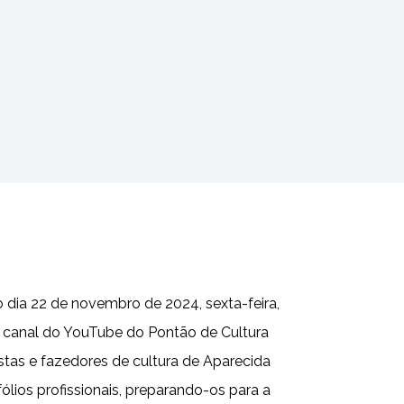
o dia 22 de novembro de 2024, sexta-feira,
o canal do YouTube do Pontão de Cultura
tistas e fazedores de cultura de Aparecida
ólios profissionais, preparando-os para a