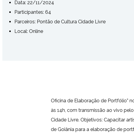
Data:
22/11/2024
Participantes:
64
Parceiros: Pontão de Cultura Cidade Livre
Local: Online
Oficina de Elaboração de Portfólio” n
às 14h, com transmissão ao vivo pel
Cidade Livre. Objetivos: Capacitar ar
de Goiânia para a elaboração de portf