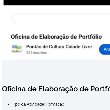
Oficina de Elaboração de Portfó
Tipo da Atividade:
Formação