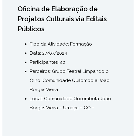
Oficina de Elaboração de
Projetos Culturais via Editais
Públicos
Tipo da Atividade:
Formação
Data:
27/07/2024
Participantes: 4
0
Parceiros: Grupo Teatral Limpando o
Olho, Comunidade Quilombola João
Borges Vieira
Local: Comunidade Quilombola João
Borges Vieira – Uruaçu – GO –