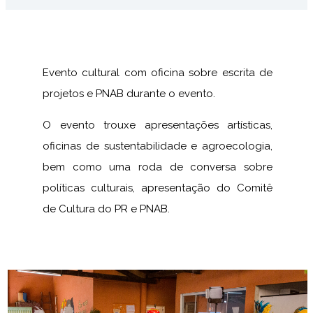
Evento cultural com oficina sobre escrita de
projetos e PNAB durante o evento.
O evento trouxe apresentações artísticas,
oficinas de sustentabilidade e agroecologia,
bem como uma roda de conversa sobre
políticas culturais, apresentação do Comitê
de Cultura do PR e PNAB.