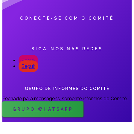
CONECTE-SE COM O COMITÊ
SIGA-NOS NAS REDES
Seguir
Seguir
GRUPO DE INFORMES DO COMITÊ
Fechado para mensagens, somente informes do Comitê.
GRUPO WHATSAPP