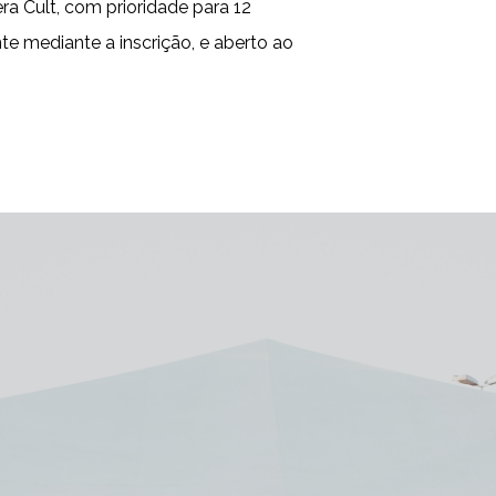
era Cult, com prioridade para 12
te mediante a inscrição, e aberto ao