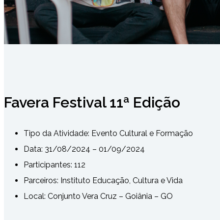
Favera Festival 11ª Edição
Tipo da Atividade:
Evento Cultural e Formação
Data: 31/08/2024 – 01/09/2024
Participantes: 112
Parceiros: Instituto Educação, Cultura e Vida
Local: Conjunto Vera Cruz – Goiânia – GO