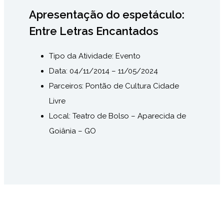
Apresentação do espetáculo:
Entre Letras Encantados
Tipo da Atividade: Evento
Data: 04/11/2014 – 11
/05/2024
Parceiros: Pontão de Cultura Cidade
Livre
Local: Teatro de Bolso – Aparecida de
Goiânia – GO