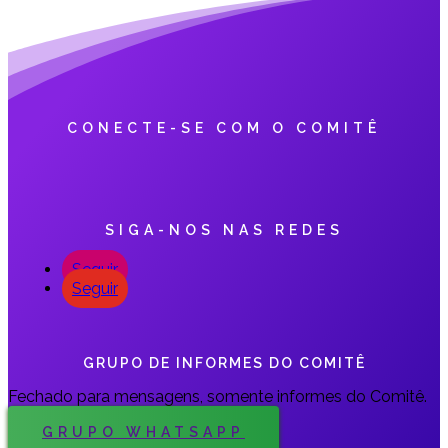
CONECTE-SE COM O COMITÊ
SIGA-NOS NAS REDES
Seguir
Seguir
GRUPO DE INFORMES DO COMITÊ
Fechado para mensagens, somente informes do Comitê.
GRUPO WHATSAPP