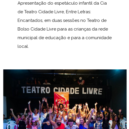
Apresentação do espetáculo infantil da Cia
de Teatro Cidade Livre, Entre Letras:
Encantados, em duas sessões no Teatro de
Bolso Cidade Livre para as crianças da rede
municipal de educação e para a comunidade
local.