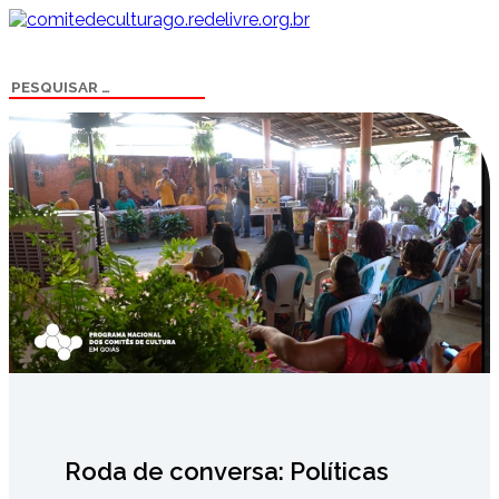
Roda de conversa: Políticas