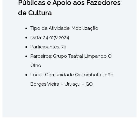
Públicas e Apoio aos Fazedores
de Cultura
Tipo da Atividade: Mobilização
Data: 24/07/2024
Participantes: 70
Parceiros: Grupo Teatral Limpando O
Olho
Local:
Comunidade Quilombola João
Borges Vieira – Uruaçu – GO