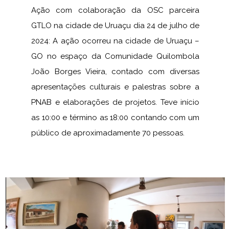
Ação com colaboração da OSC parceira
GTLO na cidade de Uruaçu dia 24 de julho de
2024: A ação ocorreu na cidade de Uruaçu –
GO no espaço da Comunidade Quilombola
João Borges Vieira, contado com diversas
apresentações culturais e palestras sobre a
PNAB e elaborações de projetos. Teve início
as 10:00 e término as 18:00 contando com um
público de aproximadamente 70 pessoas.