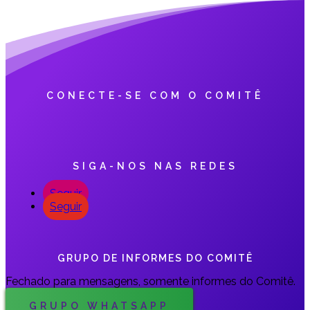
CONECTE-SE COM O COMITÊ
SIGA-NOS NAS REDES
Seguir
Seguir
GRUPO DE INFORMES DO COMITÊ
Fechado para mensagens, somente informes do Comitê.
GRUPO WHATSAPP